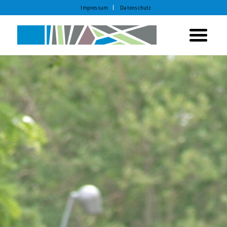
Impressum
Datenschutz