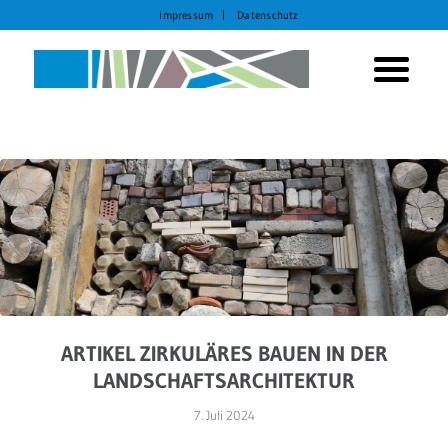
Impressum
Datenschutz
ARTIKEL ZIRKULÄRES BAUEN IN DER
LANDSCHAFTSARCHITEKTUR
7. Juli 2024