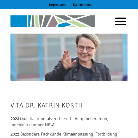
Impressum
Datenschutz
VITA DR. KATRIN KORTH
Qualifizierung als zertifizierte Vergabeberaterin,
2023
Ingenieurkammer NRW
Besondere Fachkunde Klimaanpassung, Fortbildung
2022