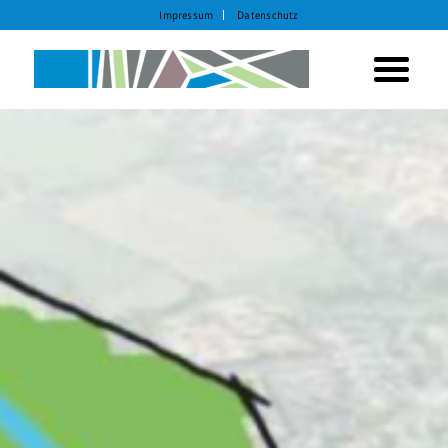
Impressum
Datenschutz