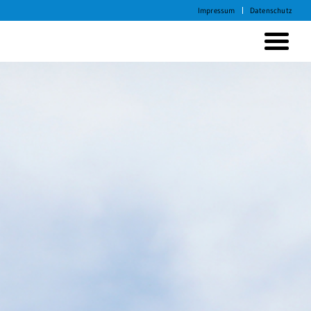
Impressum
Datenschutz