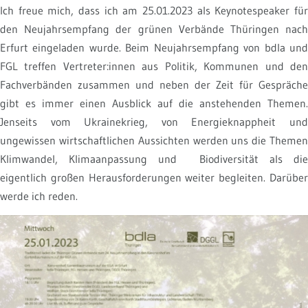
Ich freue mich, dass ich am 25.01.2023 als Keynotespeaker für
den Neujahrsempfang der grünen Verbände Thüringen nach
Erfurt eingeladen wurde. Beim Neujahrsempfang von bdla und
FGL treffen Vertreter:innen aus Politik, Kommunen und den
Fachverbänden zusammen und neben der Zeit für Gespräche
gibt es immer einen Ausblick auf die anstehenden Themen.
Jenseits vom Ukrainekrieg, von Energieknappheit und
ungewissen wirtschaftlichen Aussichten werden uns die Themen
Klimwandel, Klimaanpassung und Biodiversität als die
eigentlich großen Herausforderungen weiter begleiten. Darüber
werde ich reden.