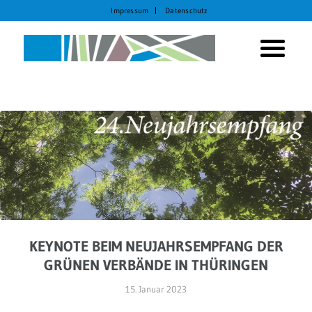
Impressum
Datenschutz
KEYNOTE BEIM NEUJAHRSEMPFANG DER
GRÜNEN VERBÄNDE IN THÜRINGEN
15. Januar 2023