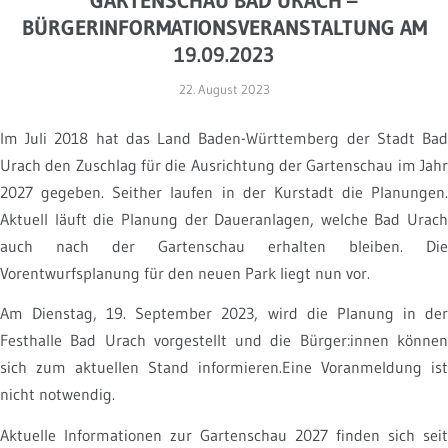
GARTENSCHAU BAD URACH –
BÜRGERINFORMATIONSVERANSTALTUNG AM
19.09.2023
22. August 2023
Im Juli 2018 hat das Land Baden-Württemberg der Stadt Bad
Urach den Zuschlag für die Ausrichtung der Gartenschau im Jahr
2027 gegeben. Seither laufen in der Kurstadt die Planungen.
Aktuell läuft die Planung der Daueranlagen, welche Bad Urach
auch nach der Gartenschau erhalten bleiben. Die
Vorentwurfsplanung für den neuen Park liegt nun vor.
Am Dienstag, 19. September 2023, wird die Planung in der
Festhalle Bad Urach vorgestellt und die Bürger:innen können
sich zum aktuellen Stand informieren.Eine Voranmeldung ist
nicht notwendig.
Aktuelle Informationen zur Gartenschau 2027 finden sich seit