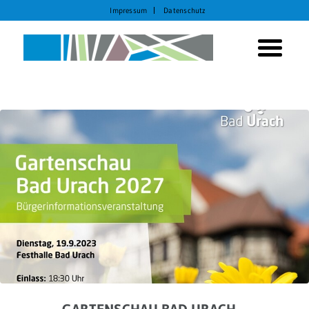
Impressum
Datenschutz