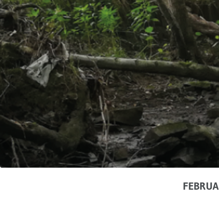
FEBRUA