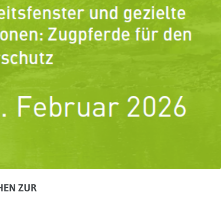
HEN ZUR