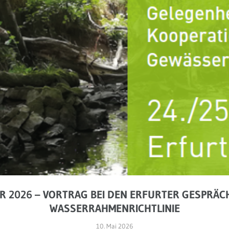
R 2026 – VORTRAG BEI DEN ERFURTER GESPRÄC
WASSERRAHMENRICHTLINIE
10. Mai 2026