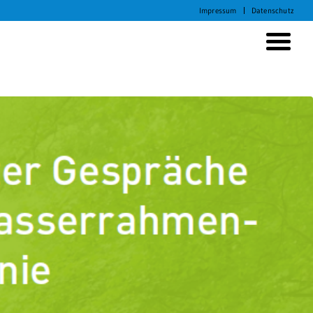
Impressum
Datenschutz