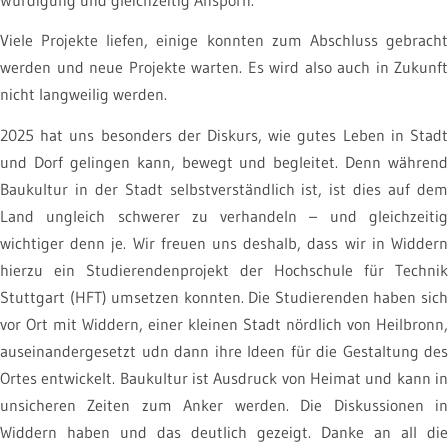
Viele Projekte liefen, einige konnten zum Abschluss gebracht
werden und neue Projekte warten. Es wird also auch in Zukunft
nicht langweilig werden.
2025 hat uns besonders der Diskurs, wie gutes Leben in Stadt
und Dorf gelingen kann, bewegt und begleitet. Denn während
Baukultur in der Stadt selbstverständlich ist, ist dies auf dem
Land ungleich schwerer zu verhandeln – und gleichzeitig
wichtiger denn je. Wir freuen uns deshalb, dass wir in Widdern
hierzu ein Studierendenprojekt der Hochschule für Technik
Stuttgart (HFT) umsetzen konnten. Die Studierenden haben sich
vor Ort mit Widdern, einer kleinen Stadt nördlich von Heilbronn,
auseinandergesetzt udn dann ihre Ideen für die Gestaltung des
Ortes entwickelt. Baukultur ist Ausdruck von Heimat und kann in
unsicheren Zeiten zum Anker werden. Die Diskussionen in
Widdern haben und das deutlich gezeigt. Danke an all die