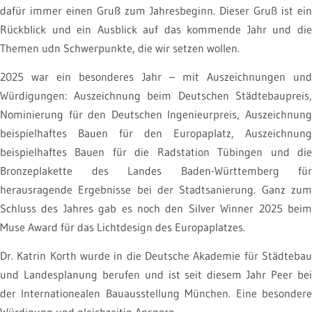
dafür immer einen Gruß zum Jahresbeginn. Dieser Gruß ist ein
Rückblick und ein Ausblick auf das kommende Jahr und die
Themen udn Schwerpunkte, die wir setzen wollen.
2025 war ein besonderes Jahr – mit Auszeichnungen und
Würdigungen: Auszeichnung beim Deutschen Städtebaupreis,
Nominierung für den Deutschen Ingenieurpreis, Auszeichnung
beispielhaftes Bauen für den Europaplatz, Auszeichnung
beispielhaftes Bauen für die Radstation Tübingen und die
Bronzeplakette des Landes Baden-Württemberg für
herausragende Ergebnisse bei der Stadtsanierung. Ganz zum
Schluss des Jahres gab es noch den Silver Winner 2025 beim
Muse Award für das Lichtdesign des Europaplatzes.
Dr. Katrin Korth wurde in die Deutsche Akademie für Städtebau
und Landesplanung berufen und ist seit diesem Jahr Peer bei
der Internationealen Bauausstellung München. Eine besondere
Würdigung und gleichzeitig Ansporn.