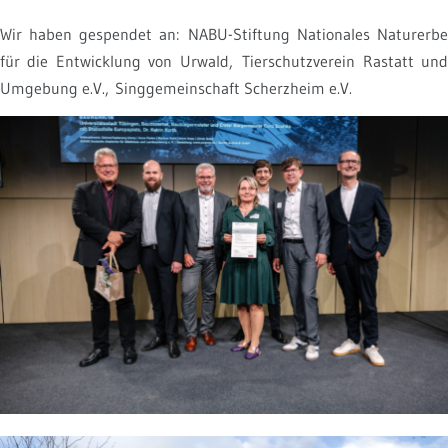
Wir haben gespendet an: NABU-Stiftung Nationales Naturerbe
für die Entwicklung von Urwald, Tierschutzverein Rastatt und
Umgebung e.V., Singgemeinschaft Scherzheim e.V.